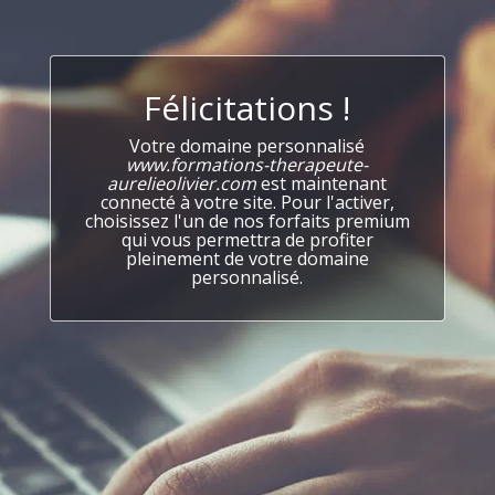
Félicitations !
Votre domaine personnalisé
www.formations-therapeute-
aurelieolivier.com
est maintenant
connecté à votre site. Pour l'activer,
choisissez l'un de nos forfaits premium
qui vous permettra de profiter
pleinement de votre domaine
personnalisé.